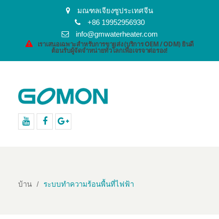
มณฑลเจียงซูประเทศจีน
+86 19952956930
info@gmwaterheater.com
เราเสนอเฉพาะสำหรับการขายส่ง (บริการ OEM / ODM) ยินดี
ต้อนรับผู้จัดจำหน่ายทั่วโลกเพื่อเจรจาต่อรอง!
YouTube
Facebook
Google+
บ้าน
ระบบทำความร้อนพื้นที่ไฟฟ้า