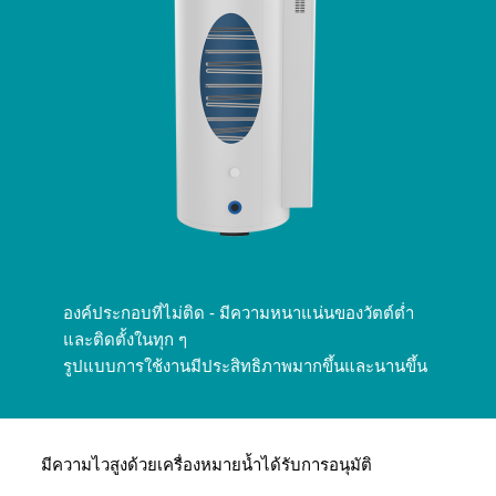
องค์ประกอบที่ไม่ติด - มีความหนาแน่นของวัตต์ต่ำ
และติดตั้งในทุก ๆ
รูปแบบการใช้งานมีประสิทธิภาพมากขึ้นและนานขึ้น
มีความไวสูงด้วยเครื่องหมายน้ำได้รับการอนุมัติ