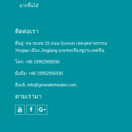
มากขึ้นได้
ติดต่อเรา
ที่อยู่: หมายเลข 15 ถนน Gomon เขตอุตสาหกรรม
Xinqiao เมือง Jingjiang มณฑลเจียงซูประเทศจีน
โทร: +86 19952956930
มือถือ: +86 19952956930
อีเมล์:
info@gmwaterheater.com
ตามเรามา
YouTube
Facebook
Google+