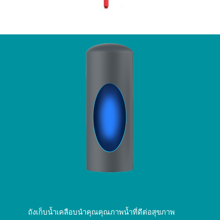
ถังเก็บน้ำเคลือบนำคุณคุณภาพน้ำที่ดีต่อสุขภาพ