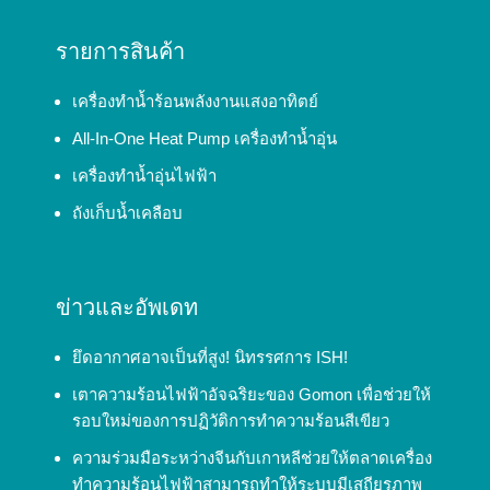
รายการสินค้า
เครื่องทำน้ำร้อนพลังงานแสงอาทิตย์
All-In-One Heat Pump เครื่องทำน้ำอุ่น
เครื่องทำน้ำอุ่นไฟฟ้า
ถังเก็บน้ำเคลือบ
ข่าวและอัพเดท
ยึดอากาศอาจเป็นที่สูง! นิทรรศการ ISH!
เตาความร้อนไฟฟ้าอัจฉริยะของ Gomon เพื่อช่วยให้
รอบใหม่ของการปฏิวัติการทำความร้อนสีเขียว
ความร่วมมือระหว่างจีนกับเกาหลีช่วยให้ตลาดเครื่อง
ทำความร้อนไฟฟ้าสามารถทำให้ระบบมีเสถียรภาพ