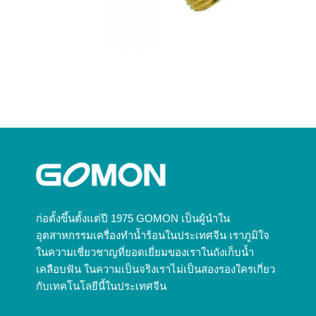
ก่อตั้งขึ้นตั้งแต่ปี 1975 GOMON เป็นผู้นำใน
อุตสาหกรรมเครื่องทำน้ำร้อนในประเทศจีน เราภูมิใจ
ในความเชี่ยวชาญที่ยอดเยี่ยมของเราในถังเก็บน้ำ
เคลือบฟัน ในความเป็นจริงเราไม่เป็นสองรองใครเกี่ยว
กับเทคโนโลยีนี้ในประเทศจีน