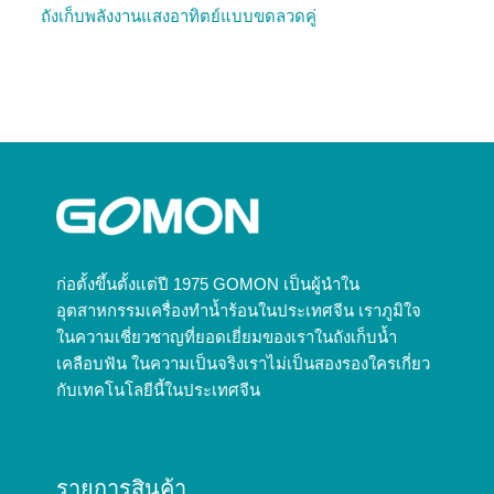
ถังเก็บพลังงานแสงอาทิตย์แบบขดลวดคู่
ก่อตั้งขึ้นตั้งแต่ปี 1975 GOMON เป็นผู้นำใน
อุตสาหกรรมเครื่องทำน้ำร้อนในประเทศจีน เราภูมิใจ
ในความเชี่ยวชาญที่ยอดเยี่ยมของเราในถังเก็บน้ำ
เคลือบฟัน ในความเป็นจริงเราไม่เป็นสองรองใครเกี่ยว
กับเทคโนโลยีนี้ในประเทศจีน
รายการสินค้า