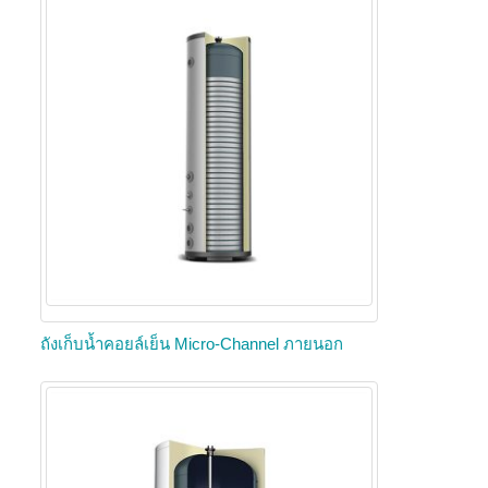
ถังเก็บน้ำคอยล์เย็น Micro-Channel ภายนอก