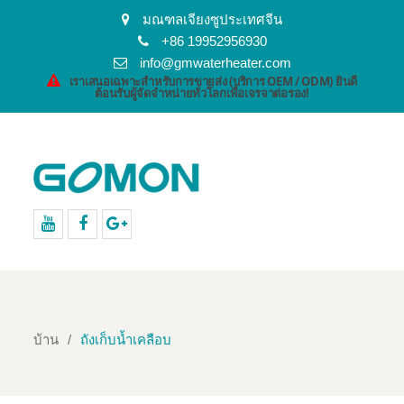
มณฑลเจียงซูประเทศจีน
+86 19952956930
info@gmwaterheater.com
เราเสนอเฉพาะสำหรับการขายส่ง (บริการ OEM / ODM) ยินดี
ต้อนรับผู้จัดจำหน่ายทั่วโลกเพื่อเจรจาต่อรอง!
YouTube
Facebook
Google+
บ้าน
ถังเก็บน้ำเคลือบ