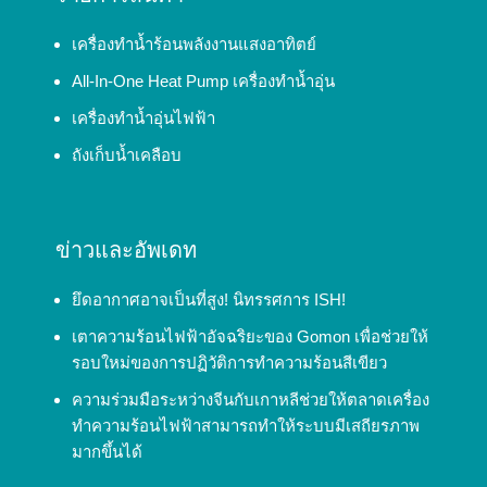
เครื่องทำน้ำร้อนพลังงานแสงอาทิตย์
All-In-One Heat Pump เครื่องทำน้ำอุ่น
เครื่องทำน้ำอุ่นไฟฟ้า
ถังเก็บน้ำเคลือบ
ข่าวและอัพเดท
ยึดอากาศอาจเป็นที่สูง! นิทรรศการ ISH!
เตาความร้อนไฟฟ้าอัจฉริยะของ Gomon เพื่อช่วยให้
รอบใหม่ของการปฏิวัติการทำความร้อนสีเขียว
ความร่วมมือระหว่างจีนกับเกาหลีช่วยให้ตลาดเครื่อง
ทำความร้อนไฟฟ้าสามารถทำให้ระบบมีเสถียรภาพ
มากขึ้นได้