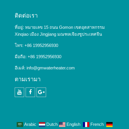
ติดต่อเรา
ที่อยู่: หมายเลข 15 ถนน Gomon เขตอุตสาหกรรม
Xinqiao เมือง Jingjiang มณฑลเจียงซูประเทศจีน
โทร: +86 19952956930
มือถือ: +86 19952956930
อีเมล์:
info@gmwaterheater.com
ตามเรามา
YouTube
Facebook
Google+
Arabic
Dutch
English
French