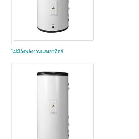
ไม่มีถังพลังงานแสงอาทิตย์