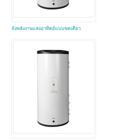
ถังพลังงานแสงอาทิตย์แบบขดเดียว