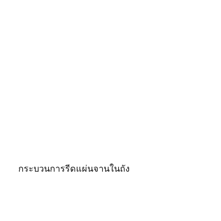
กระบวนการรีดแผ่นจานในถัง