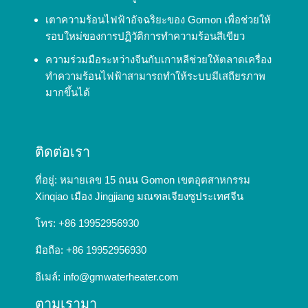
เตาความร้อนไฟฟ้าอัจฉริยะของ Gomon เพื่อช่วยให้
รอบใหม่ของการปฏิวัติการทำความร้อนสีเขียว
ความร่วมมือระหว่างจีนกับเกาหลีช่วยให้ตลาดเครื่อง
ทำความร้อนไฟฟ้าสามารถทำให้ระบบมีเสถียรภาพ
มากขึ้นได้
ติดต่อเรา
ที่อยู่: หมายเลข 15 ถนน Gomon เขตอุตสาหกรรม
Xinqiao เมือง Jingjiang มณฑลเจียงซูประเทศจีน
โทร: +86 19952956930
มือถือ: +86 19952956930
อีเมล์:
info@gmwaterheater.com
ตามเรามา