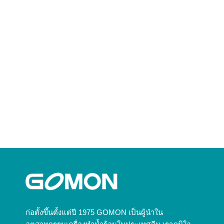
ก่อตั้งขึ้นตั้งแต่ปี 1975 GOMON เป็นผู้นำใน