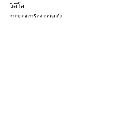
วิดีโอ
กระบวนการรีดจานนอกถัง