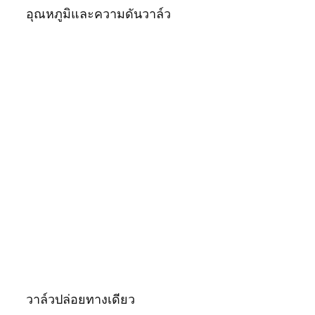
อุณหภูมิและความดันวาล์ว
วาล์วปล่อยทางเดียว