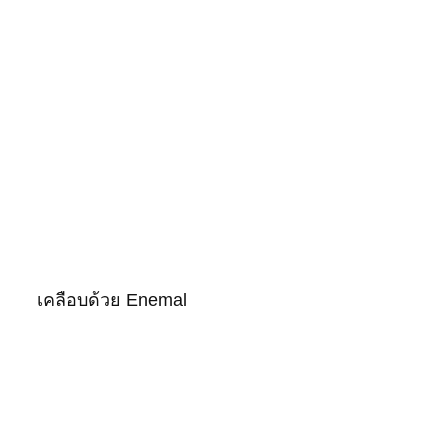
เคลือบด้วย Enemal