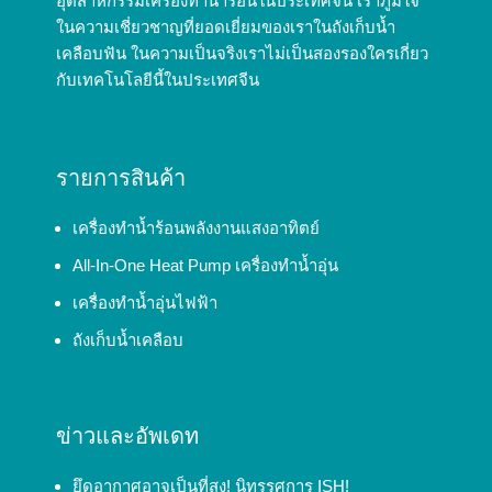
อุตสาหกรรมเครื่องทำน้ำร้อนในประเทศจีน เราภูมิใจ
ในความเชี่ยวชาญที่ยอดเยี่ยมของเราในถังเก็บน้ำ
เคลือบฟัน ในความเป็นจริงเราไม่เป็นสองรองใครเกี่ยว
กับเทคโนโลยีนี้ในประเทศจีน
รายการสินค้า
เครื่องทำน้ำร้อนพลังงานแสงอาทิตย์
All-In-One Heat Pump เครื่องทำน้ำอุ่น
เครื่องทำน้ำอุ่นไฟฟ้า
ถังเก็บน้ำเคลือบ
ข่าวและอัพเดท
ยึดอากาศอาจเป็นที่สูง! นิทรรศการ ISH!